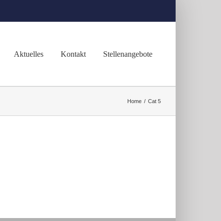
Aktuelles
Kontakt
Stellenangebote
Home
/
Cat 5