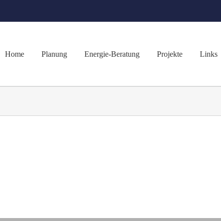
Home
Planung
Energie-Beratung
Projekte
Links
 Lorem