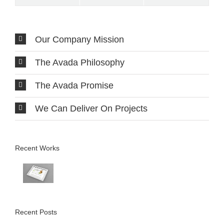
Comments
Our Company Mission
The Avada Philosophy
The Avada Promise
We Can Deliver On Projects
Recent Works
Recent Posts