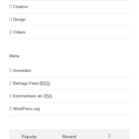
Creative
Design
Videos
Meta
Anmelden
Beitrags-Feed (
RSS
)
Kommentare als
RSS
WordPress.org
Popular
Recent