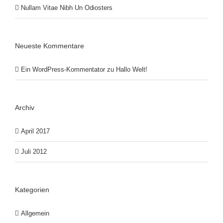
Nullam Vitae Nibh Un Odiosters
Neueste Kommentare
Ein WordPress-Kommentator
zu
Hallo Welt!
Archiv
April 2017
Juli 2012
Kategorien
Allgemein